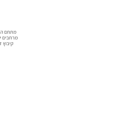
מתחם הנ
מרחבים יר
קיבוץ 