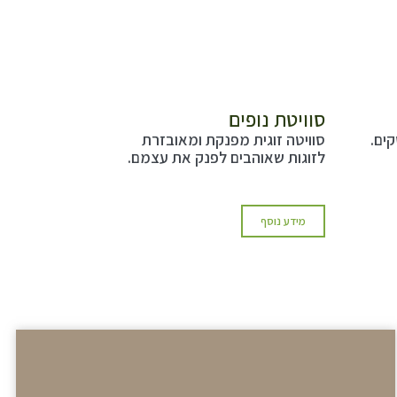
סוויטת נופים
סוויטה זוגית מפנקת ומאובזרת
לזוגות שאוהבים לפנק את עצמם.
מידע נוסף