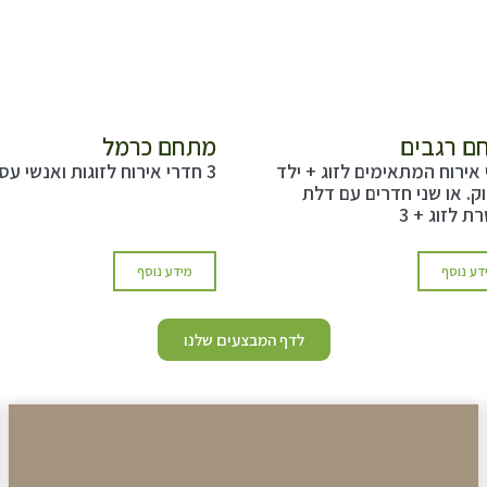
ם רגבים
מתחם כרמל
אירוח המתאימים לזוג + ילד
3 חדרי אירוח לזוגות ואנשי עסקים.
וק. או שני חדרים עם דלת
 לזוג + 3
דע נוסף
מידע נוסף
לדף המבצעים שלנו