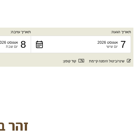
תאריך הגעה:
תאריך עזיבה:
8
7
אוגוסט 2026
אוגוסט 2026
יום שישי
יום שבת
שינוי/ביטול הזמנה קיימת
קוד קופון:
זהר ב