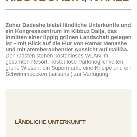
Zohar Badeshe bietet ländliche Unterkünfte und
ein Kongresszentrum im Kibbuz Dalja, das
inmitten einer üppig grünen Landschaft gelegen
ist – mit Blick auf die Flur von Ramat Menashe
und mit atemberaubender Aussicht auf Galiläa.
Den Gästen stehen kostenloses WLAN im
gesamten Resort, kostenlose Parkmöglichkeiten,
grüne Wiesen, ein Supermarkt, eine Kneipe und ein
Schwimmbecken (saisonal) zur Verfügung.
LÄNDLICHE UNTERKUNFT