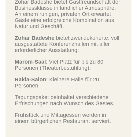
Zohar Badeshe bietet Gastfreundschaft der
Businessklasse in ländlicher Atmosphäre.
An einem ruhigen, privaten Ort erwartet
Gäste eine erfolgreiche Kombination aus
Natur und Geschäft.
Zohar Badeshe
bietet zwei dekorierte, voll
ausgestattete Konferenzhallen mit aller
erforderlicher Ausstattung:
Marom-Saal
: Viel Platz für bis zu 80
Personen (Theaterbestuhlung).
Rakia-Salon
: Kleinere Halle für 20
Personen
Tagungspaket beinhaltet verschiedene
Erfrischungen nach Wunsch des Gastes.
Frühstück und Mittagessen werden in
einem bürgerlichen Restaurant serviert.