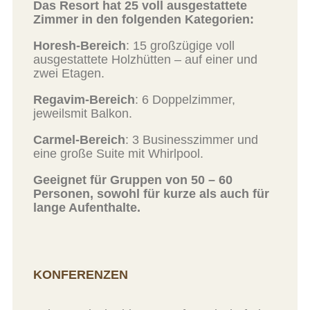
Das Resort hat 25 voll ausgestattete
Zimmer in den folgenden Kategorien:
Horesh-Bereich
: 15 großzügige voll
ausgestattete Holzhütten – auf einer und
zwei Etagen.
Regavim-Bereich
: 6 Doppelzimmer,
jeweilsmit Balkon.
Carmel-Bereich
: 3 Businesszimmer und
eine große Suite mit Whirlpool.
Geeignet für Gruppen von 50 – 60
Personen, sowohl für kurze als auch für
lange Aufenthalte.
KONFERENZEN