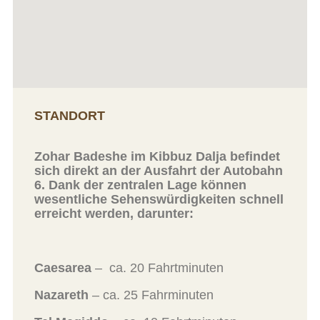
STANDORT
Zohar Badeshe im Kibbuz Dalja
befindet
sich direkt an der Ausfahrt der Autobahn
6. Dank der zentralen Lage können
wesentliche Sehenswürdigkeiten schnell
erreicht werden, darunter:
Caesarea
– ca. 20 Fahrtminuten
Nazareth
– ca. 25 Fahrminuten