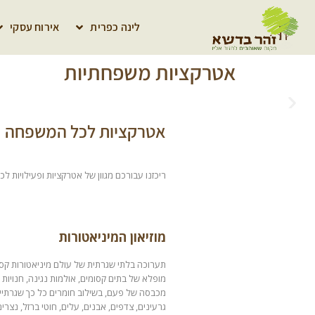
לינה כפרית
אירוח עסקי
אטרקציות משפחתיות
אטרקציות לכל המשפחה
ריכזנו עבורכם מגוון של אטרקציות ופעילויות ל
מוזיאון המיניאטורות
תערוכה בלתי שגרתית של עולם מיניאטורות קסו
מופלא של בתים קסומים, אולמות נגינה, חנויות 
מכבסה של פעם, בשילוב חומרים כל כך שגרתיי
גרעינים, צדפים, אבנים, עלים, חוטי ברזל, נצרים,