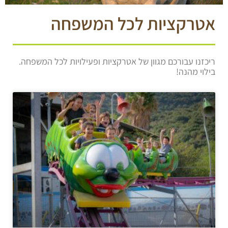
אטרקציות לכל המשפחה
ריכזנו עבורכם מגוון של אטרקציות ופעילויות לכל המשפחה.
בילוי מהנה!