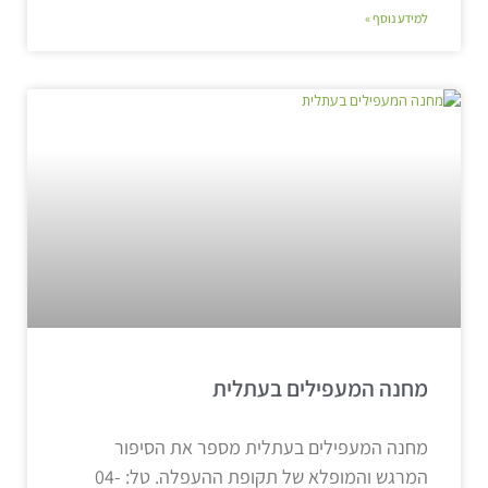
למידע נוסף »
מחנה המעפילים בעתלית
מחנה המעפילים בעתלית מספר את הסיפור
המרגש והמופלא של תקופת ההעפלה. טל: 04-