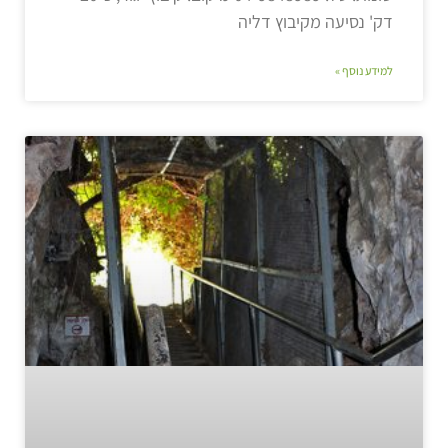
דק' נסיעה מקיבוץ דליה
למידע נוסף »