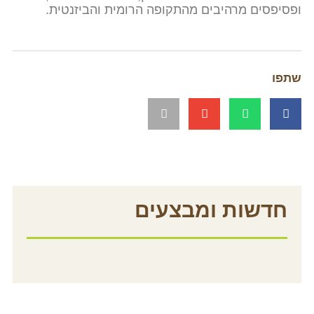
ים מרהיבים מהתקופה הרומית והביזנטית.
שות ומבצעים