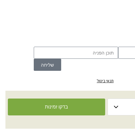
שליחה
תנאי ביטול