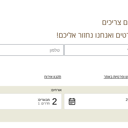
 צריכים
טים ואנחנו נחזור אליכם!
ש ופרטיות באתר
תקנון אירוח
אורחים:
2
מבוגרים:
חדרים: 1