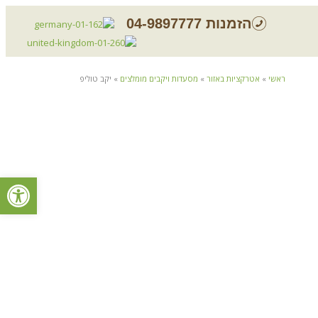
הזמנות 04-9897777
ראשי
»
אטרקציות באזור
»
מסעדות ויקבים מומלצים
»
יקב טוליפ
פתח סרגל