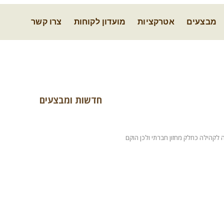
מבצעים
אטרקציות
מועדון לקוחות
צרו קשר
חדשות ומבצעים
לקהילה כחלק מחזון חברתי ולכן הוקם