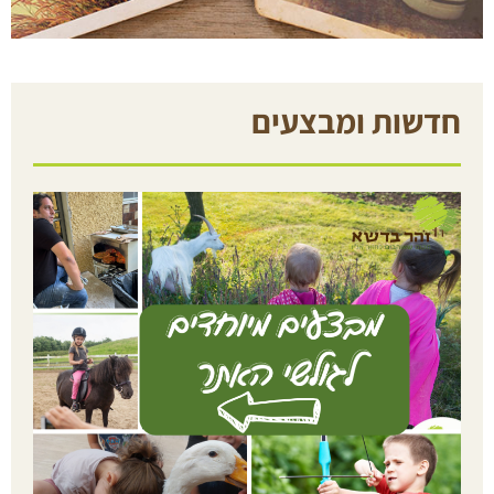
חדשות ומבצעים