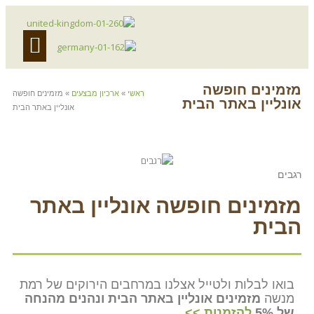
אירוח עסקי
לינה כפרית
מועדון לקוחות
ים חופשה
ראשי
»
ארכיון מבצעים
»
מזמינים חופשה
ן באתר הבית
אונליין באתר הבית
נים חופשה אונליין באתר
לבלות ולטייל אצלנו במרחבים הירוקים של רמת
מזמינים אונליין באתר הבית ונהנים מהנחה
להזמנות >>