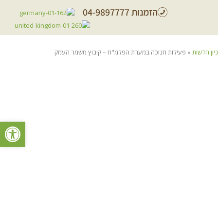
הזמנות 04-9897777
יון חדשות
»
פעילות חנוכה במערת הפלמ"ח – קיבוץ משמר העמק
פתח סרגל