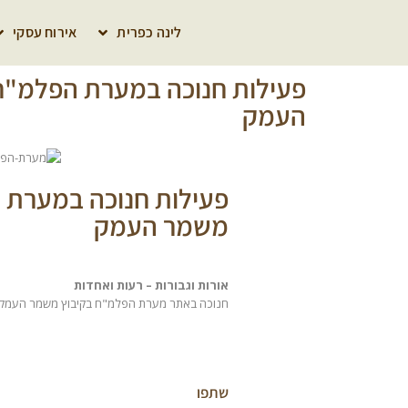
לינה כפרית
אירוח עסקי
פעילות חנוכה במערת הפלמ"ח
העמק
פעילות חנוכה במערת 
משמר העמק
אורות וגבורות – רעות ואחדות
חנוכה באתר מערת הפלמ"ח בקיבוץ משמר העמק
שתפו